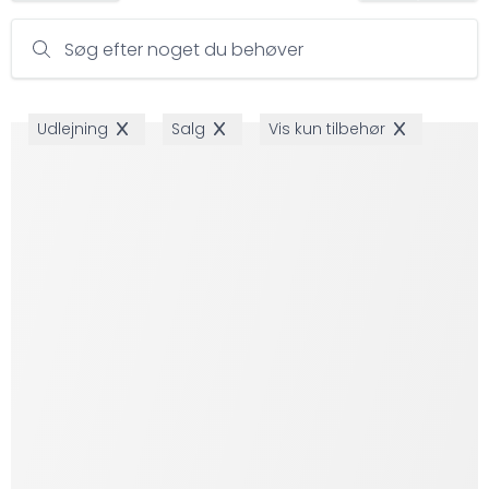
Søg efter noget du behøver
Udlejning
Salg
Vis kun tilbehør